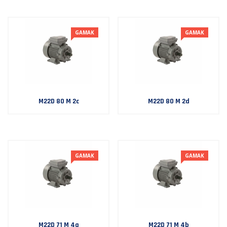
GAMAK
GAMAK
M22D 80 M 2c
M22D 80 M 2d
GAMAK
GAMAK
M22D 71 M 4a
M22D 71 M 4b