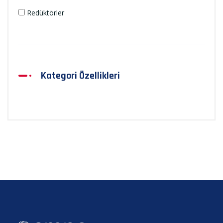
Redüktörler
Kategori Özellikleri