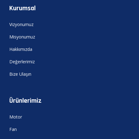
Kurumsal
Vizyonumuz
Misyonumuz
Hakkımızda
Değerlerimiz
Bize Ulaşın
Ürünlerimiz
Motor
Fan