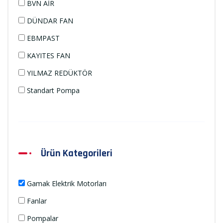
BVN AİR
DÜNDAR FAN
EBMPAST
KAYITES FAN
YILMAZ REDÜKTÖR
Standart Pompa
Ürün Kategorileri
Gamak Elektrik Motorları
Fanlar
Pompalar