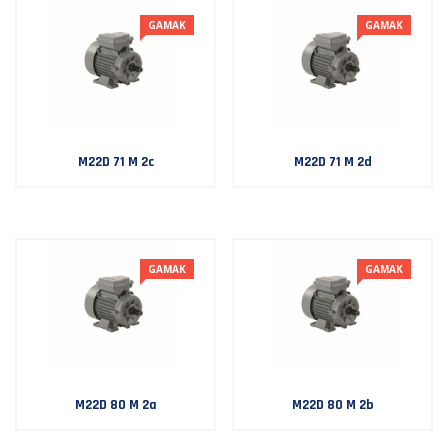
GAMAK
GAMAK
M22D 71 M 2c
M22D 71 M 2d
GAMAK
GAMAK
M22D 80 M 2a
M22D 80 M 2b